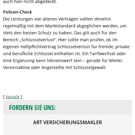
auch hier nicht abgedeckt.
Policen-Check
Die Leistungen von älteren Verträgen sollten ohnehin
regelmäßig mit dem Marktstandard abgeglichen werden, um
stets den besten Schutz zu haben. Das gilt auch für den
Bereich „Schlüsselverlust“. Hier sollte man prüfen, ob im
eigenen Haftpflichtvertrag Schlüsselverlust für fremde, private
und berufliche Schlüssel enthalten ist. Ein Tarifwechsel oder
eine Ergänzung kann lohnenswert sein – gerade für Mieter,
Vereinsaktive oder Angestellte mit Schlüsselgewalt.
[
zurück
]
FORDERN SIE UNS:
ART VERSICHERUNGSMAKLER