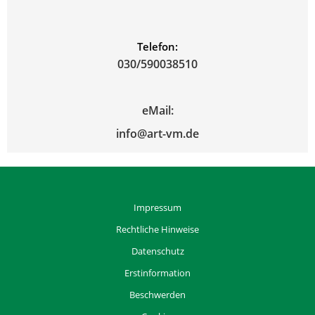
Telefon:
030/590038510
eMail:
info@art-vm.de
Impressum
Rechtliche Hinweise
Datenschutz
Erstinformation
Beschwerden