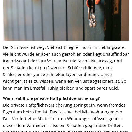
Der Schlüssel ist weg. Vielleicht liegt er noch im Lieblingscafé,
vielleicht wurde er aber auch gestohlen oder liegt unauffindbar
irgendwo auf der Straße. Klar ist: Die Suche ist stressig, und
der Schaden kann groß werden. Schlüsseldienste, neue
Schlösser oder ganze Schließanlagen sind teuer. Umso
wichtiger ist es zu wissen, wann ein Verlust abgesichert ist. So
kann man im Ernstfall ruhig bleiben und spart bares Geld.
Wann zahlt die private Haftpflichtversicherung?
Die private Haftpflichtversicherung springt ein, wenn fremdes
Eigentum betroffen ist. Das ist etwa bei Mietwohnungen der
Fall: Verliert eine Mieterin ihren Wohnungsschlüssel, gehört
dieser dem Vermieter – also ein Schaden gegenüber Dritten.