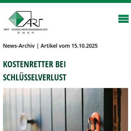
News-Archiv | Artikel vom 15.10.2025
KOSTENRETTER BEI
SCHLÜSSELVERLUST